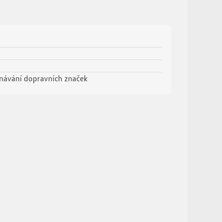
oznávání dopravních značek