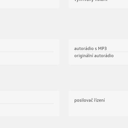
autorádio s MP3
originální autorádio
posilovač řízení