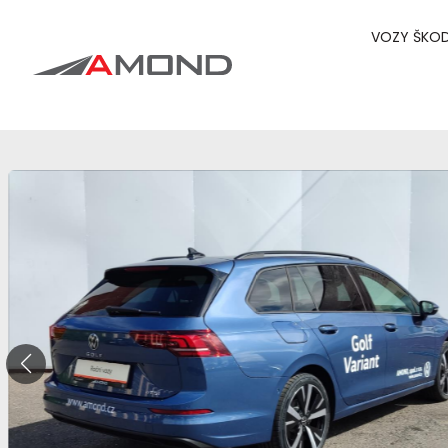
VOZY ŠKO