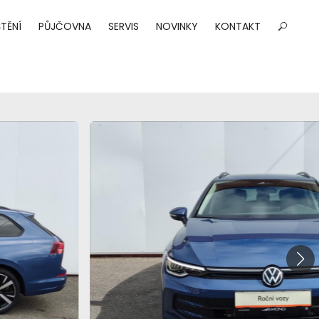
TĚNÍ
PŮJČOVNA
SERVIS
NOVINKY
KONTAKT