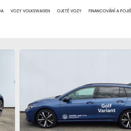
DA
VOZY VOLKSWAGEN
OJETÉ VOZY
FINANCOVÁNÍ A POJIŠ