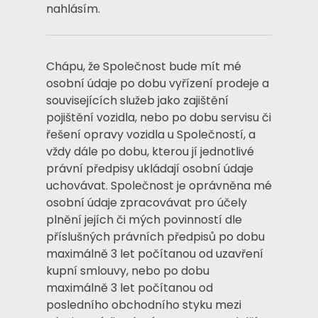
nahlásím.
Chápu, že Společnost bude mít mé
osobní údaje po dobu vyřízení prodeje a
souvisejících služeb jako zajištění
pojištění vozidla, nebo po dobu servisu či
řešení opravy vozidla u Společností, a
vždy dále po dobu, kterou jí jednotlivé
právní předpisy ukládají osobní údaje
uchovávat. Společnost je oprávněna mé
osobní údaje zpracovávat pro účely
plnění jejích či mých povinností dle
příslušných právních předpisů po dobu
maximálně 3 let počítanou od uzavření
kupní smlouvy, nebo po dobu
maximálně 3 let počítanou od
posledního obchodního styku mezi