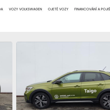
DA
VOZY VOLKSWAGEN
OJETÉ VOZY
FINANCOVÁNÍ A POJIŠ