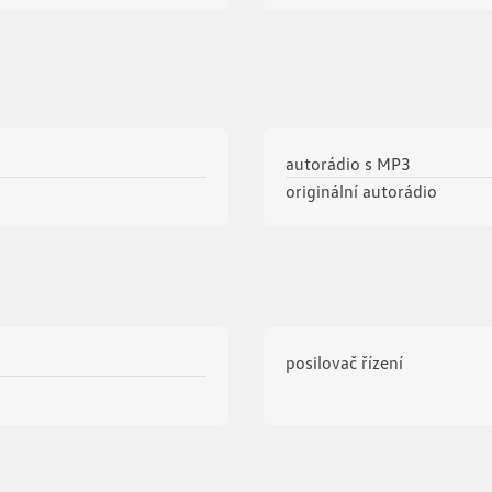
autorádio s MP3
originální autorádio
posilovač řízení