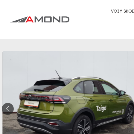
VOZY ŠKO