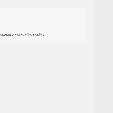
oznávání dopravních značek