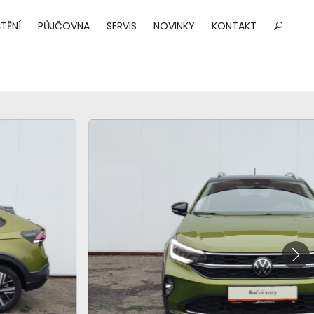
TĚNÍ
PŮJČOVNA
SERVIS
NOVINKY
KONTAKT