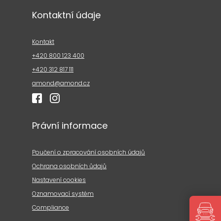
Kontaktní údaje
Kontakt
+420 800 123 400
+420 312 817 111
amond@amond.cz
Právní informace
Poučení o zpracování osobních údajů
Ochrana osobních ůdajů
Nastavení cookies
Oznamovací systém
Compliance