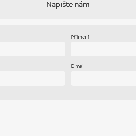
Napište nám
Příjmení
E-mail