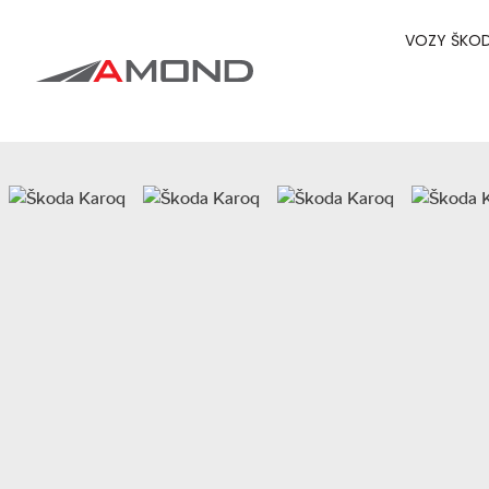
VOZY ŠKO