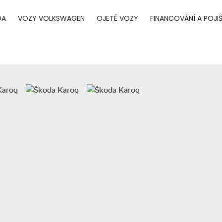
DA
VOZY VOLKSWAGEN
OJETÉ VOZY
FINANCOVÁNÍ A POJIŠ