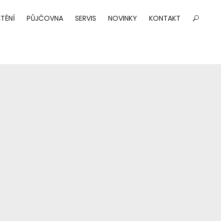
TĚNÍ
PŮJČOVNA
SERVIS
NOVINKY
KONTAKT