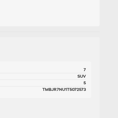
7
SUV
5
TMBJR7NU1T5072573