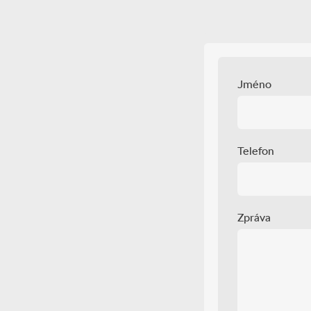
Jméno
Telefon
Zpráva