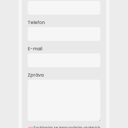
Telefon
E-mail
Zpráva
Souhlasím se zpracováním osobních