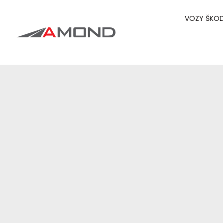
VOZY ŠKO