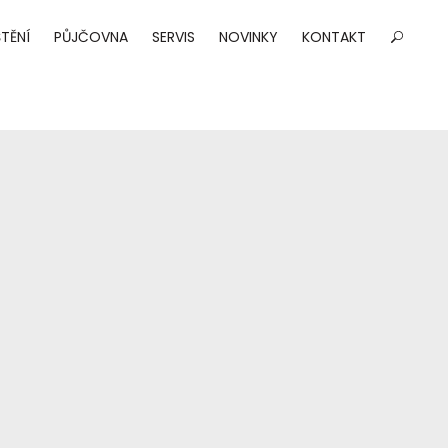
TĚNÍ
PŮJČOVNA
SERVIS
NOVINKY
KONTAKT