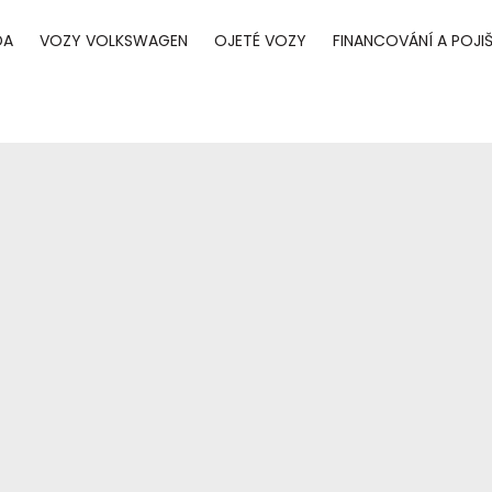
DA
VOZY VOLKSWAGEN
OJETÉ VOZY
FINANCOVÁNÍ A POJIŠ