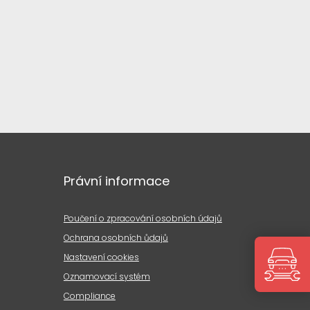
Právní informace
Poučení o zpracování osobních údajů
Ochrana osobních ůdajů
Nastavení cookies
Oznamovací systém
Compliance