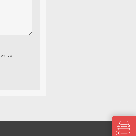
jsem se