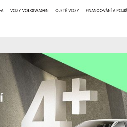
DA
VOZY VOLKSWAGEN
OJETÉ VOZY
FINANCOVÁNÍ A POJIŠ