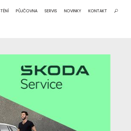
TĚNÍ
PŮJČOVNA
SERVIS
NOVINKY
KONTAKT