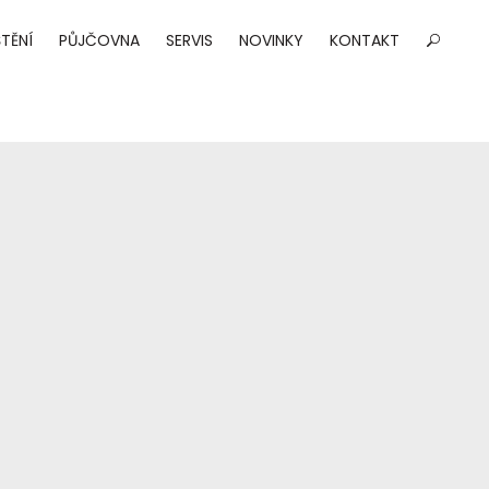
TĚNÍ
PŮJČOVNA
SERVIS
NOVINKY
KONTAKT