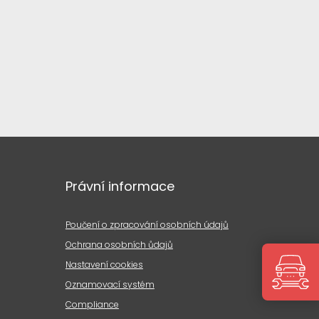
Právní informace
Poučení o zpracování osobních údajů
Ochrana osobních ůdajů
Nastavení cookies
Oznamovací systém
Compliance