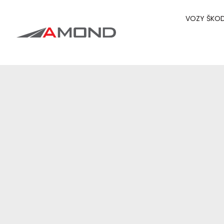
VOZY ŠKO