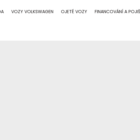
DA
VOZY VOLKSWAGEN
OJETÉ VOZY
FINANCOVÁNÍ A POJIŠ