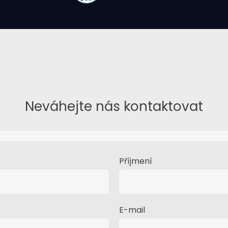
Neváhejte nás kontaktovat
Příjmení
E-mail