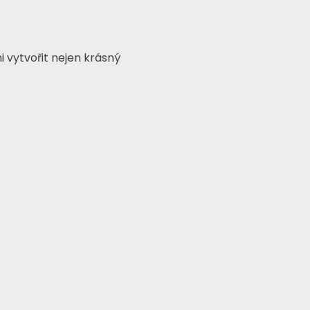
 vytvořit nejen krásný