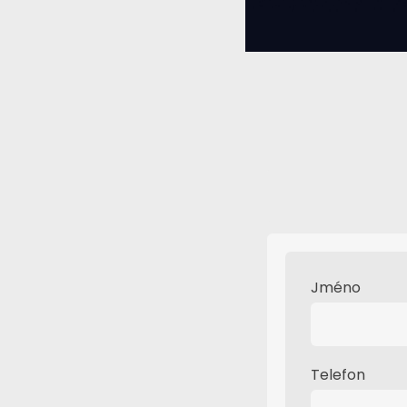
Jméno
Telefon