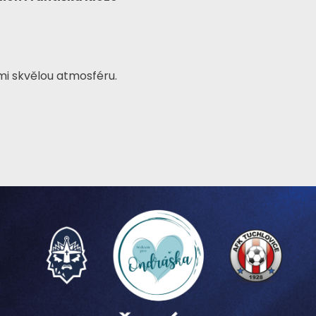
ámi skvělou atmosféru.