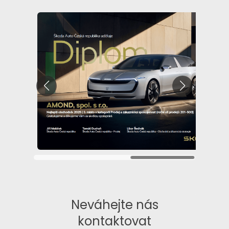
Neváhejte nás
kontaktovat